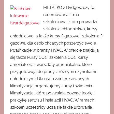
METALKO z Bydgoszczy to
renomowana firma
szkoleniowa, która prowadzi
szkolenia chłodnictwo, kursy
chłodnictwo, a także kursy f-gazowe i szkolenia f-
gazowe, dla osób chcących poszerzyć swoje
kwalifikacje w branży HVAC. W ofercie znajdują
się także kursy CO2 i szkolenia CO2, kursy
amoniak oraz warsztaty amoniakalne, które
przygotowują do pracy z różnymi czynnikami
chłodniczymi. Dla osób zainteresowanych
klimatyzacją organizujemy kursy i szkolenia
klimatyzacja, które pozwalają poznać teorię i
praktykę serwisu i instalacji HVAC. W ramach
szkoleń uczestnicy uczą się także lutowania