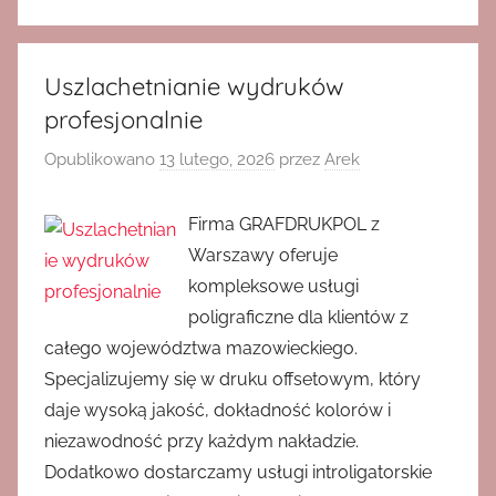
Uszlachetnianie wydruków
profesjonalnie
Opublikowano
13 lutego, 2026
przez
Arek
Firma GRAFDRUKPOL z
Warszawy oferuje
kompleksowe usługi
poligraficzne dla klientów z
całego województwa mazowieckiego.
Specjalizujemy się w druku offsetowym, który
daje wysoką jakość, dokładność kolorów i
niezawodność przy każdym nakładzie.
Dodatkowo dostarczamy usługi introligatorskie