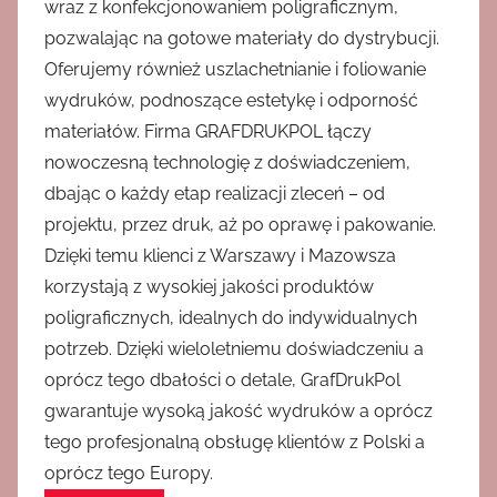
wraz z konfekcjonowaniem poligraficznym,
pozwalając na gotowe materiały do dystrybucji.
Oferujemy również uszlachetnianie i foliowanie
wydruków, podnoszące estetykę i odporność
materiałów. Firma GRAFDRUKPOL łączy
nowoczesną technologię z doświadczeniem,
dbając o każdy etap realizacji zleceń – od
projektu, przez druk, aż po oprawę i pakowanie.
Dzięki temu klienci z Warszawy i Mazowsza
korzystają z wysokiej jakości produktów
poligraficznych, idealnych do indywidualnych
potrzeb. Dzięki wieloletniemu doświadczeniu a
oprócz tego dbałości o detale, GrafDrukPol
gwarantuje wysoką jakość wydruków a oprócz
tego profesjonalną obsługę klientów z Polski a
oprócz tego Europy.