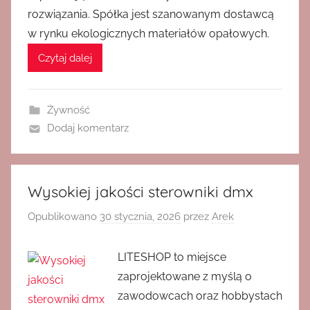
rozwiązania. Spółka jest szanowanym dostawcą
w rynku ekologicznych materiałów opałowych.
Czytaj dalej
Żywność
Dodaj komentarz
Wysokiej jakości sterowniki dmx
Opublikowano
30 stycznia, 2026
przez
Arek
LITESHOP to miejsce
zaprojektowane z myślą o
zawodowcach oraz hobbystach