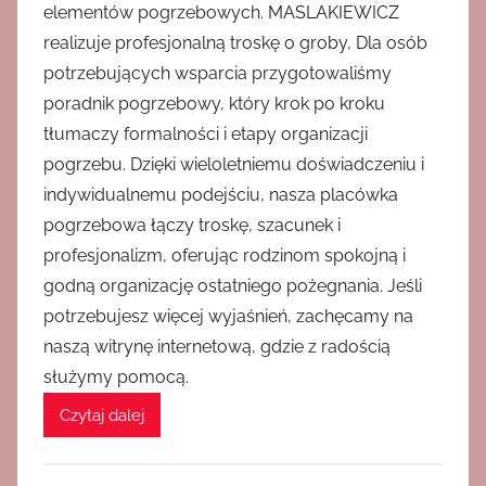
elementów pogrzebowych. MASLAKIEWICZ
realizuje profesjonalną troskę o groby, Dla osób
potrzebujących wsparcia przygotowaliśmy
poradnik pogrzebowy, który krok po kroku
tłumaczy formalności i etapy organizacji
pogrzebu. Dzięki wieloletniemu doświadczeniu i
indywidualnemu podejściu, nasza placówka
pogrzebowa łączy troskę, szacunek i
profesjonalizm, oferując rodzinom spokojną i
godną organizację ostatniego pożegnania. Jeśli
potrzebujesz więcej wyjaśnień, zachęcamy na
naszą witrynę internetową, gdzie z radością
służymy pomocą.
Czytaj dalej