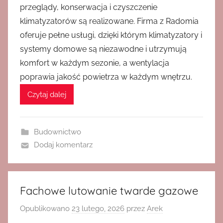
przeglądy, konserwacja i czyszczenie
klimatyzatorów są realizowane. Firma z Radomia
oferuje pełne usługi, dzięki którym klimatyzatory i
systemy domowe są niezawodne i utrzymują
komfort w każdym sezonie, a wentylacja
poprawia jakość powietrza w każdym wnętrzu.
Czytaj dalej
Budownictwo
Dodaj komentarz
Fachowe lutowanie twarde gazowe
Opublikowano
23 lutego, 2026
przez
Arek