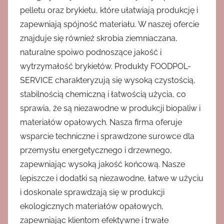
pelletu oraz brykietu, które ułatwiają produkcję i
zapewniają spójność materiału. W naszej ofercie
znajduje się również skrobia ziemniaczana,
naturalne spoiwo podnoszące jakość i
wytrzymałość brykietów. Produkty FOODPOL-
SERVICE charakteryzują się wysoką czystością,
stabilnością chemiczną i łatwością użycia, co
sprawia, że są niezawodne w produkcji biopaliw i
materiałów opałowych. Nasza firma oferuje
wsparcie techniczne i sprawdzone surowce dla
przemysłu energetycznego i drzewnego,
zapewniając wysoką jakość końcową. Nasze
lepiszcze i dodatki są niezawodne, łatwe w użyciu
i doskonale sprawdzają się w produkcji
ekologicznych materiałów opałowych,
zapewniając klientom efektywne i trwałe