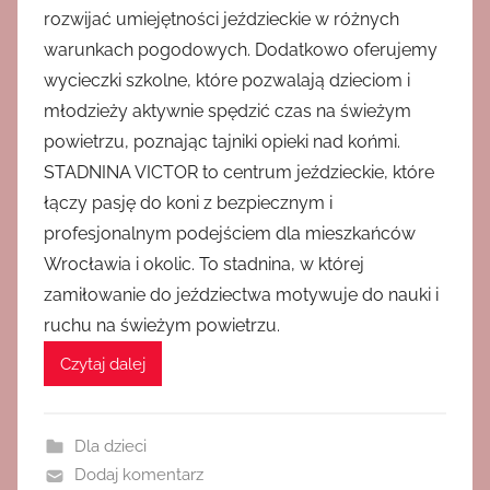
rozwijać umiejętności jeździeckie w różnych
warunkach pogodowych. Dodatkowo oferujemy
wycieczki szkolne, które pozwalają dzieciom i
młodzieży aktywnie spędzić czas na świeżym
powietrzu, poznając tajniki opieki nad końmi.
STADNINA VICTOR to centrum jeździeckie, które
łączy pasję do koni z bezpiecznym i
profesjonalnym podejściem dla mieszkańców
Wrocławia i okolic. To stadnina, w której
zamiłowanie do jeździectwa motywuje do nauki i
ruchu na świeżym powietrzu.
Czytaj dalej
Dla dzieci
Dodaj komentarz