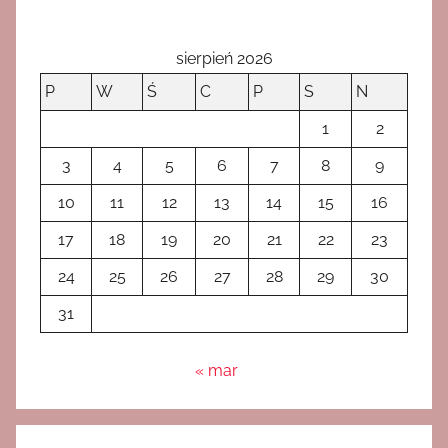
sierpień 2026
P
W
Ś
C
P
S
N
1
2
3
4
5
6
7
8
9
10
11
12
13
14
15
16
17
18
19
20
21
22
23
24
25
26
27
28
29
30
31
« mar