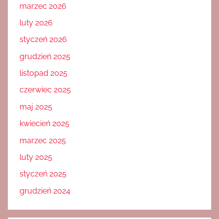
marzec 2026
luty 2026
styczeń 2026
grudzień 2025
listopad 2025
czerwiec 2025
maj 2025
kwiecień 2025
marzec 2025
luty 2025
styczeń 2025
grudzień 2024