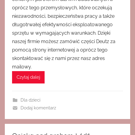
oprócz tego przemysłowych, które oczekują
niezawodności, bezpieczeństwa pracy a także
długotrwałej efektywności eksploatowanego
sprzętu w wymagających warunkach. Dzięki
naszej firmie możesz zamówić części Deutz za
pomocą strony internetowej a oprócz tego
skontaktować się z nami przez nasz adres
mailowy.
Czytaj dalej
Dla dzieci
Dodaj komentarz