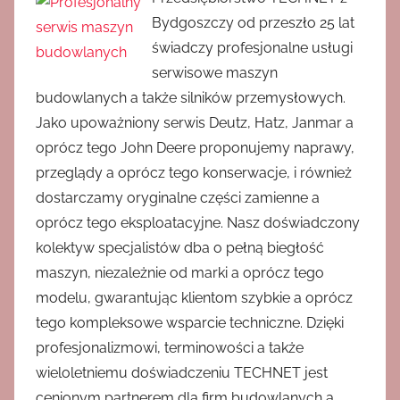
Bydgoszczy od przeszło 25 lat
świadczy profesjonalne usługi
serwisowe maszyn
budowlanych a także silników przemysłowych.
Jako upoważniony serwis Deutz, Hatz, Janmar a
oprócz tego John Deere proponujemy naprawy,
przeglądy a oprócz tego konserwacje, i również
dostarczamy oryginalne części zamienne a
oprócz tego eksploatacyjne. Nasz doświadczony
kolektyw specjalistów dba o pełną biegłość
maszyn, niezależnie od marki a oprócz tego
modelu, gwarantując klientom szybkie a oprócz
tego kompleksowe wsparcie techniczne. Dzięki
profesjonalizmowi, terminowości a także
wieloletniemu doświadczeniu TECHNET jest
cenionym partnerem dla firm budowlanych a