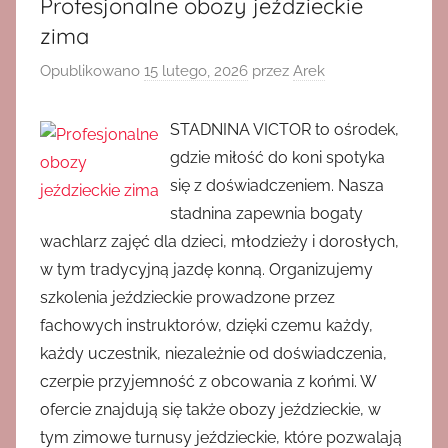
Profesjonalne obozy jeździeckie
zima
Opublikowano
15 lutego, 2026
przez
Arek
STADNINA VICTOR to ośrodek,
gdzie miłość do koni spotyka
się z doświadczeniem. Nasza
stadnina zapewnia bogaty
wachlarz zajęć dla dzieci, młodzieży i dorosłych,
w tym tradycyjną jazdę konną. Organizujemy
szkolenia jeździeckie prowadzone przez
fachowych instruktorów, dzięki czemu każdy,
każdy uczestnik, niezależnie od doświadczenia,
czerpie przyjemność z obcowania z końmi. W
ofercie znajdują się także obozy jeździeckie, w
tym zimowe turnusy jeździeckie, które pozwalają