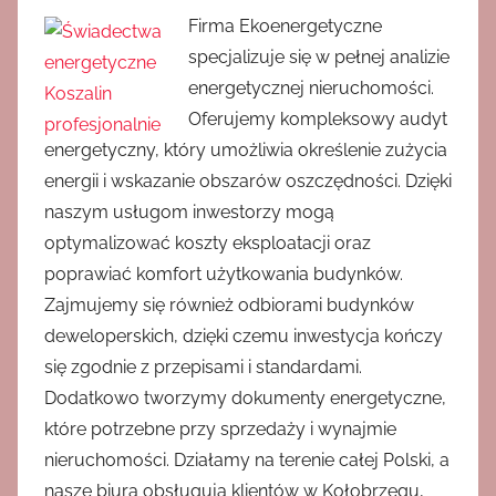
Firma Ekoenergetyczne
specjalizuje się w pełnej analizie
energetycznej nieruchomości.
Oferujemy kompleksowy audyt
energetyczny, który umożliwia określenie zużycia
energii i wskazanie obszarów oszczędności. Dzięki
naszym usługom inwestorzy mogą
optymalizować koszty eksploatacji oraz
poprawiać komfort użytkowania budynków.
Zajmujemy się również odbiorami budynków
deweloperskich, dzięki czemu inwestycja kończy
się zgodnie z przepisami i standardami.
Dodatkowo tworzymy dokumenty energetyczne,
które potrzebne przy sprzedaży i wynajmie
nieruchomości. Działamy na terenie całej Polski, a
nasze biura obsługują klientów w Kołobrzegu,