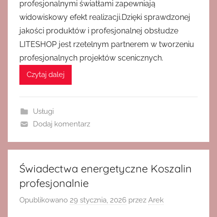
profesjonalnymi światłami zapewniają
widowiskowy efekt realizacji.Dzięki sprawdzonej
jakości produktów i profesjonalnej obsłudze
LITESHOP jest rzetelnym partnerem w tworzeniu
profesjonalnych projektów scenicznych.
Czytaj dalej
Usługi
Dodaj komentarz
Świadectwa energetyczne Koszalin
profesjonalnie
Opublikowano
29 stycznia, 2026
przez
Arek