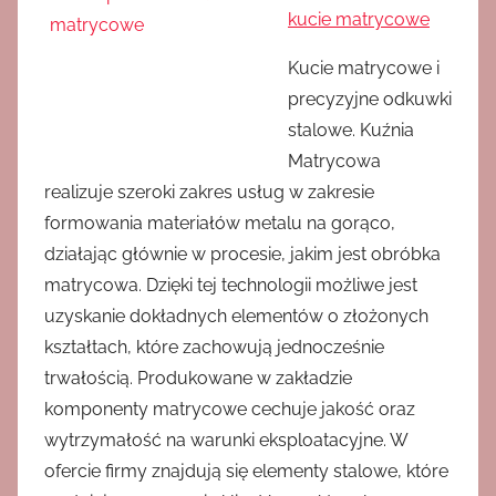
kucie matrycowe
Kucie matrycowe i
precyzyjne odkuwki
stalowe. Kuźnia
Matrycowa
realizuje szeroki zakres usług w zakresie
formowania materiałów metalu na gorąco,
działając głównie w procesie, jakim jest obróbka
matrycowa. Dzięki tej technologii możliwe jest
uzyskanie dokładnych elementów o złożonych
kształtach, które zachowują jednocześnie
trwałością. Produkowane w zakładzie
komponenty matrycowe cechuje jakość oraz
wytrzymałość na warunki eksploatacyjne. W
ofercie firmy znajdują się elementy stalowe, które