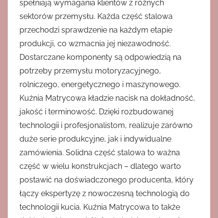
spełniają wymagania klientów z różnych
sektorów przemysłu. Każda część stalowa
przechodzi sprawdzenie na każdym etapie
produkcji, co wzmacnia jej niezawodność.
Dostarczane komponenty są odpowiedzią na
potrzeby przemysłu motoryzacyjnego,
rolniczego, energetycznego i maszynowego.
Kuźnia Matrycowa kładzie nacisk na dokładność,
jakość i terminowość. Dzięki rozbudowanej
technologii i profesjonalistom, realizuje zarówno
duże serie produkcyjne, jak i indywidualne
zamówienia. Solidna część stalowa to ważna
część w wielu konstrukcjach – dlatego warto
postawić na doświadczonego producenta, który
łączy ekspertyzę z nowoczesną technologią do
technologii kucia. Kuźnia Matrycowa to także