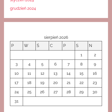
grudzień 2024
sierpień 2026
P
W
Ś
C
P
S
N
1
2
3
4
5
6
7
8
9
10
11
12
13
14
15
16
17
18
19
20
21
22
23
24
25
26
27
28
29
30
31