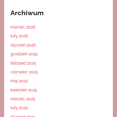
Archiwum
marzec 2026
luty 2026
styczeń 2026
grudzień 2025
listopad 2025
czerwiec 2025
maj 2025
kwiecień 2025
marzec 2025
luty 2025
styczeń 2025