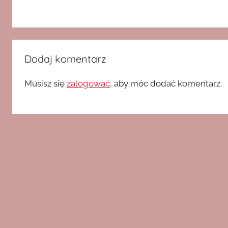
Dodaj komentarz
Musisz się
zalogować
, aby móc dodać komentarz.