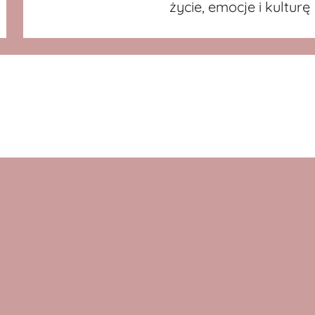
życie, emocje i kulturę