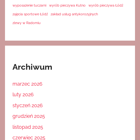
wyposażenie tuczarni
wyrób pieczywa Kutno
wyrób pieczywa Łódź
zajęcia sportowe Łódź
zakład usług antykorozyjnych
zlewy w Radomiu
Archiwum
marzec 2026
luty 2026
styczeń 2026
grudzień 2025
listopad 2025
czerwiec 2025