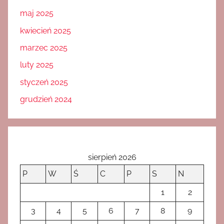
maj 2025
kwiecień 2025
marzec 2025
luty 2025
styczeń 2025
grudzień 2024
sierpień 2026
P
W
Ś
C
P
S
N
1
2
3
4
5
6
7
8
9