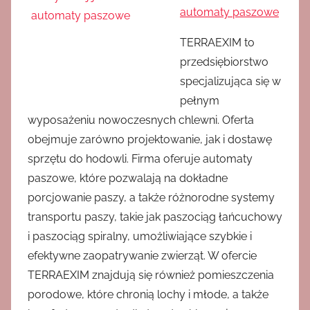
automaty paszowe
TERRAEXIM to
przedsiębiorstwo
specjalizująca się w
pełnym
wyposażeniu nowoczesnych chlewni. Oferta
obejmuje zarówno projektowanie, jak i dostawę
sprzętu do hodowli. Firma oferuje automaty
paszowe, które pozwalają na dokładne
porcjowanie paszy, a także różnorodne systemy
transportu paszy, takie jak paszociąg łańcuchowy
i paszociąg spiralny, umożliwiające szybkie i
efektywne zaopatrywanie zwierząt. W ofercie
TERRAEXIM znajdują się również pomieszczenia
porodowe, które chronią lochy i młode, a także